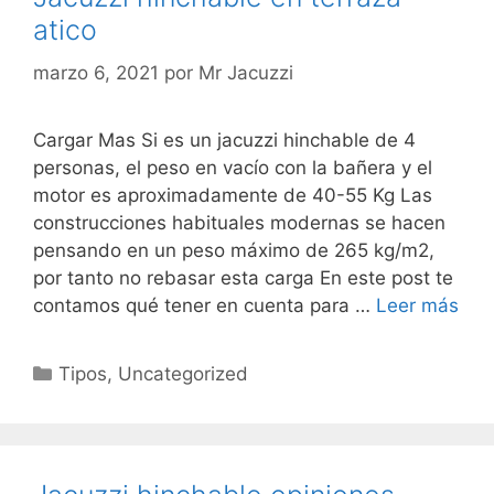
atico
marzo 6, 2021
por
Mr Jacuzzi
Cargar Mas Si es un jacuzzi hinchable de 4
personas, el peso en vacío con la bañera y el
motor es aproximadamente de 40-55 Kg Las
construcciones habituales modernas se hacen
pensando en un peso máximo de 265 kg/m2,
por tanto no rebasar esta carga En este post te
contamos qué tener en cuenta para …
Leer más
Categorías
Tipos
,
Uncategorized