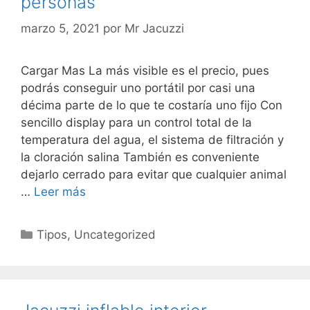
personas
marzo 5, 2021
por
Mr Jacuzzi
Cargar Mas La más visible es el precio, pues
podrás conseguir uno portátil por casi una
décima parte de lo que te costaría uno fijo Con
sencillo display para un control total de la
temperatura del agua, el sistema de filtración y
la cloración salina También es conveniente
dejarlo cerrado para evitar que cualquier animal
…
Leer más
Categorías
Tipos
,
Uncategorized