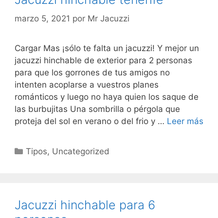
marzo 5, 2021
por
Mr Jacuzzi
Cargar Mas ¡sólo te falta un jacuzzi! Y mejor un
jacuzzi hinchable de exterior para 2 personas
para que los gorrones de tus amigos no
intenten acoplarse a vuestros planes
románticos y luego no haya quien los saque de
las burbujitas Una sombrilla o pérgola que
proteja del sol en verano o del frio y …
Leer más
Categorías
Tipos
,
Uncategorized
Jacuzzi hinchable para 6