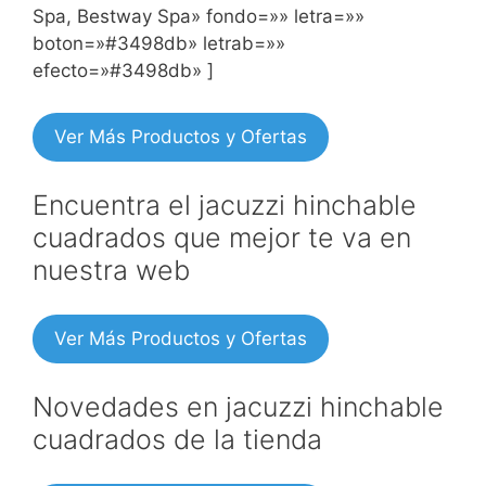
Spa, Bestway Spa» fondo=»» letra=»»
boton=»#3498db» letrab=»»
efecto=»#3498db» ]
Ver Más Productos y Ofertas
Encuentra el jacuzzi hinchable
cuadrados que mejor te va en
nuestra web
Ver Más Productos y Ofertas
Novedades en jacuzzi hinchable
cuadrados de la tienda