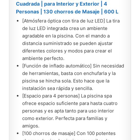
Cuadrada | para Interior y Exterior | 4
Personas | 130 chorros de Masaje | 600 L
[Atmósfera óptica con tira de luz LED] La tira
de luz LED integrada crea un ambiente
agradable en la piscina. Con el mando a
distancia suministrado se pueden ajustar
diferentes colores y modos para crear el
ambiente perfecto.
[Función de inflado automático] Sin necesidad
de herramientas, basta con enchufarla y la
piscina se hincha sola. Esto hace que la
instalación sea rápida y sencilla.
[Espacio para 4 personas] La piscina spa
ofrece espacio suficiente para hasta cuatro
personas y es apta tanto para uso interior
como exterior. Perfecta para familias y
amigos.
[100 chorros de masaje] Con 100 potentes