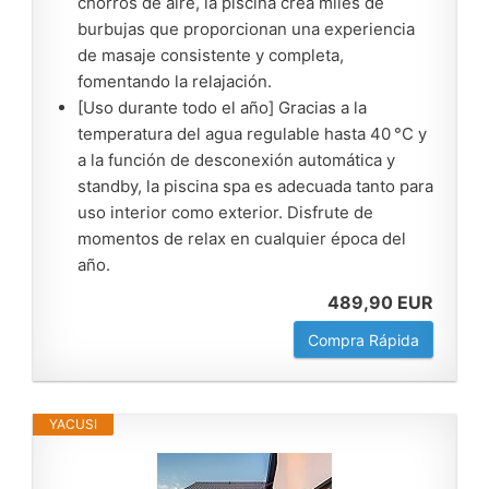
chorros de aire, la piscina crea miles de
burbujas que proporcionan una experiencia
de masaje consistente y completa,
fomentando la relajación.
[Uso durante todo el año] Gracias a la
temperatura del agua regulable hasta 40 °C y
a la función de desconexión automática y
standby, la piscina spa es adecuada tanto para
uso interior como exterior. Disfrute de
momentos de relax en cualquier época del
año.
489,90 EUR
Compra Rápida
YACUSI