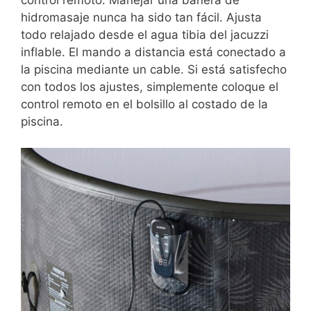
hidromasaje nunca ha sido tan fácil. Ajusta
todo relajado desde el agua tibia del jacuzzi
inflable. El mando a distancia está conectado a
la piscina mediante un cable. Si está satisfecho
con todos los ajustes, simplemente coloque el
control remoto en el bolsillo al costado de la
piscina.