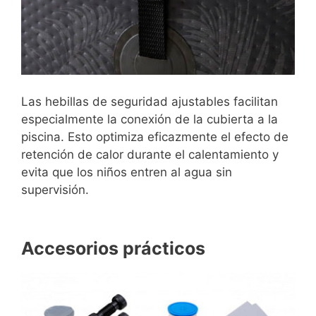
Las hebillas de seguridad ajustables facilitan
especialmente la conexión de la cubierta a la
piscina. Esto optimiza eficazmente el efecto de
retención de calor durante el calentamiento y
evita que los niños entren al agua sin
supervisión.
Accesorios prácticos