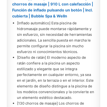
chorros de masaje | 910 L con calefacción |
Función de inflado pulsando un botón | Incl.
cubierta | Bubble Spa & Welln
[Inflado automático] Esta piscina de
hidromasaje puede montarse rápidamente y
sin esfuerzo, sin necesidad de herramientas
adicionales. La sencilla puesta en marcha le
permite configurar la piscina sin mucho
esfuerzo ni conocimientos técnicos.
[Diseño de ratán] El moderno aspecto de
ratán confiere a la piscina un aspecto
estilizado y elegante que se integra
perfectamente en cualquier entorno, ya sea
en el jardín, en la terraza o en el interior. Este
elemento de diseño distingue a la piscina de
los modelos convencionales y la convierte en
un elemento estético destacado.
[130 chorros de masaje] Los chorros de