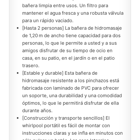
bañera limpia entre usos. Un filtro para
mantener el agua fresca y una robusta válvula
para un rápido vaciado.
[Hasta 2 personas] La bañera de hidromasaje
de 1,20 m de ancho tiene capacidad para dos
personas, lo que le permite a usted y a sus
amigos disfrutar de su tiempo de ocio en
casa, en su patio, en el jardín o en el patio
trasero.
[Estable y durable] Esta bañera de
hidromasaje resistente a los pinchazos está
fabricada con laminado de PVC para ofrecer
un soporte, una durabilidad y una comodidad
óptimos, lo que le permitirá disfrutar de ella
durante años.
[Construcción y transporte sencillos] El
whirlpool portátil es fácil de montar con
instrucciones claras y se infla en minutos con