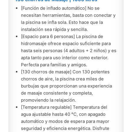
[Función de inflado automático] No se
necesitan herramientas, basta con conectar y
la piscina se infla sola. Esto hace que la
instalación sea rápida y sencilla.
[Espacio para 6 personas] La piscina de
hidromasaje ofrece espacio suficiente para
hasta seis personas (4 adultos + 2 niños) y es
apta tanto para uso interior como exterior.
Perfecta para familias y amigos.
[130 chorros de masaje] Con 130 potentes
chorros de aire, la piscina crea miles de
burbujas que proporcionan una experiencia
de masaje consistente y completa,
promoviendo la relajación.
[Temperatura regulable] Temperatura del
agua ajustable hasta 40 °C, con apagado
automático y modos de espera para mayor
seguridad y eficiencia energética. Disfrute