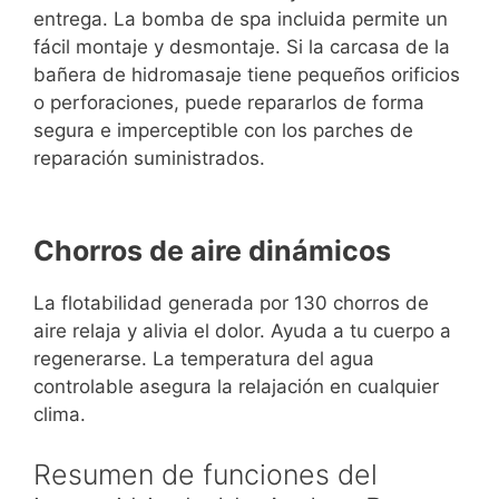
entrega. La bomba de spa incluida permite un
fácil montaje y desmontaje. Si la carcasa de la
bañera de hidromasaje tiene pequeños orificios
o perforaciones, puede repararlos de forma
segura e imperceptible con los parches de
reparación suministrados.
Chorros de aire dinámicos
La flotabilidad generada por 130 chorros de
aire relaja y alivia el dolor. Ayuda a tu cuerpo a
regenerarse. La temperatura del agua
controlable asegura la relajación en cualquier
clima.
Resumen de funciones del