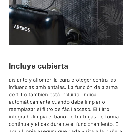
Incluye cubierta
aislante y alfombrilla para proteger contra las
influencias ambientales. La función de alarma
de filtro también está incluida: indica
automáticamente cuándo debe limpiar o
reemplazar el filtro de fácil acceso. El filtro
integrado limpia el baño de burbujas de forma
continua y eficaz durante el funcionamiento. El
agua limpia asegura que cada visita a la bañera