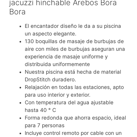
jacuzzi hinchable Arebos Bora
Bora
El encantador diseño le da a su piscina
un aspecto elegante.
130 boquillas de masaje de burbujas de
aire con miles de burbujas aseguran una
experiencia de masaje uniforme y
distribuida uniformemente
Nuestra piscina está hecha de material
DropStitch duradero.
Relajación en todas las estaciones, apto
para uso interior y exterior.
Con temperatura del agua ajustable
hasta 40 ° C
Forma redonda que ahorra espacio, ideal
para 7 personas
Incluye control remoto por cable con un