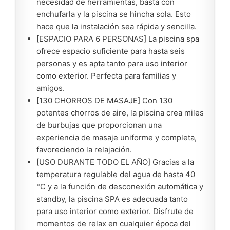
necesidad de herramientas, basta con
enchufarla y la piscina se hincha sola. Esto
hace que la instalación sea rápida y sencilla.
[ESPACIO PARA 6 PERSONAS] La piscina spa
ofrece espacio suficiente para hasta seis
personas y es apta tanto para uso interior
como exterior. Perfecta para familias y
amigos.
[130 CHORROS DE MASAJE] Con 130
potentes chorros de aire, la piscina crea miles
de burbujas que proporcionan una
experiencia de masaje uniforme y completa,
favoreciendo la relajación.
[USO DURANTE TODO EL AÑO] Gracias a la
temperatura regulable del agua de hasta 40
°C y a la función de desconexión automática y
standby, la piscina SPA es adecuada tanto
para uso interior como exterior. Disfrute de
momentos de relax en cualquier época del