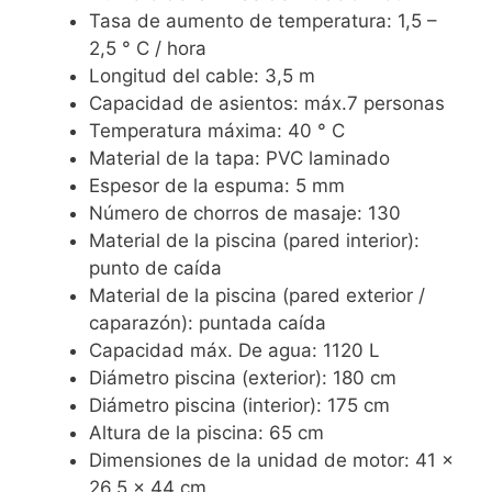
Tasa de aumento de temperatura: 1,5 –
2,5 ° C / hora
Longitud del cable: 3,5 m
Capacidad de asientos: máx.7 personas
Temperatura máxima: 40 ° C
Material de la tapa: PVC laminado
Espesor de la espuma: 5 mm
Número de chorros de masaje: 130
Material de la piscina (pared interior):
punto de caída
Material de la piscina (pared exterior /
caparazón): puntada caída
Capacidad máx. De agua: 1120 L
Diámetro piscina (exterior): 180 cm
Diámetro piscina (interior): 175 cm
Altura de la piscina: 65 cm
Dimensiones de la unidad de motor: 41 x
26,5 x 44 cm