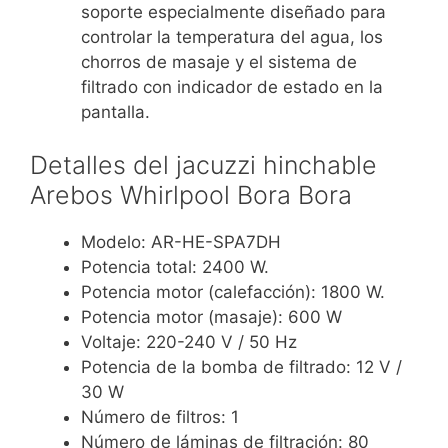
soporte especialmente diseñado para
controlar la temperatura del agua, los
chorros de masaje y el sistema de
filtrado con indicador de estado en la
pantalla.
Detalles del jacuzzi hinchable
Arebos Whirlpool Bora Bora
Modelo: AR-HE-SPA7DH
Potencia total: 2400 W.
Potencia motor (calefacción): 1800 W.
Potencia motor (masaje): 600 W
Voltaje: 220-240 V / 50 Hz
Potencia de la bomba de filtrado: 12 V /
30 W
Número de filtros: 1
Número de láminas de filtración: 80