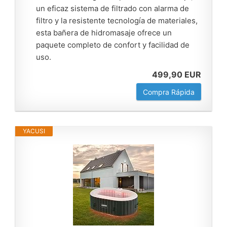
un eficaz sistema de filtrado con alarma de
filtro y la resistente tecnología de materiales,
esta bañera de hidromasaje ofrece un
paquete completo de confort y facilidad de
uso.
499,90 EUR
Compra Rápida
YACUSI