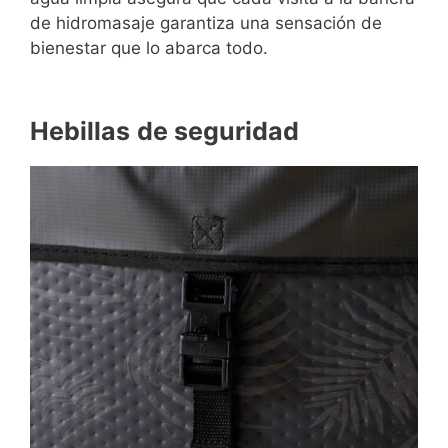
de hidromasaje garantiza una sensación de
bienestar que lo abarca todo.
Hebillas
de seguridad