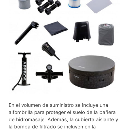
En el volumen de suministro se incluye una
alfombrilla para proteger el suelo de la bañera
de hidromasaje. Además, la cubierta aislante y
la bomba de filtrado se incluyen en la