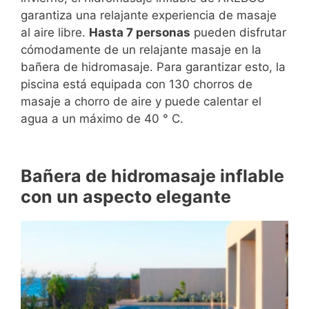
garantiza una relajante experiencia de masaje
al aire libre.
Hasta 7 personas
pueden disfrutar
cómodamente de un relajante masaje en la
bañera de hidromasaje. Para garantizar esto, la
piscina está equipada con 130 chorros de
masaje a chorro de aire y puede calentar el
agua a un máximo de 40 ° C.
Bañera de hidromasaje inflable
con un aspecto elegante