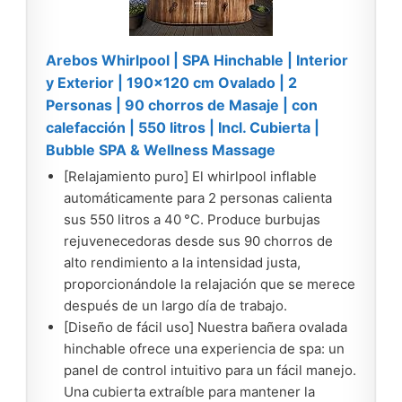
Arebos Whirlpool | SPA Hinchable | Interior
y Exterior | 190x120 cm Ovalado | 2
Personas | 90 chorros de Masaje | con
calefacción | 550 litros | Incl. Cubierta |
Bubble SPA & Wellness Massage
[Relajamiento puro] El whirlpool inflable
automáticamente para 2 personas calienta
sus 550 litros a 40 °C. Produce burbujas
rejuvenecedoras desde sus 90 chorros de
alto rendimiento a la intensidad justa,
proporcionándole la relajación que se merece
después de un largo día de trabajo.
[Diseño de fácil uso] Nuestra bañera ovalada
hinchable ofrece una experiencia de spa: un
panel de control intuitivo para un fácil manejo.
Una cubierta extraíble para mantener la