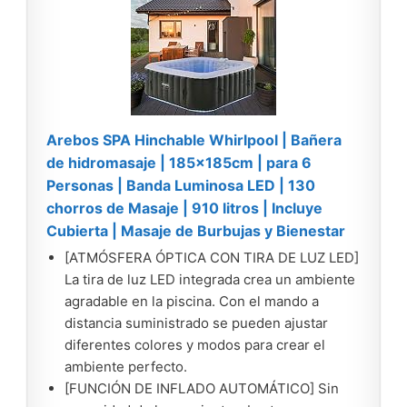
Arebos SPA Hinchable Whirlpool | Bañera
de hidromasaje | 185x185cm | para 6
Personas | Banda Luminosa LED | 130
chorros de Masaje | 910 litros | Incluye
Cubierta | Masaje de Burbujas y Bienestar
[ATMÓSFERA ÓPTICA CON TIRA DE LUZ LED]
La tira de luz LED integrada crea un ambiente
agradable en la piscina. Con el mando a
distancia suministrado se pueden ajustar
diferentes colores y modos para crear el
ambiente perfecto.
[FUNCIÓN DE INFLADO AUTOMÁTICO] Sin