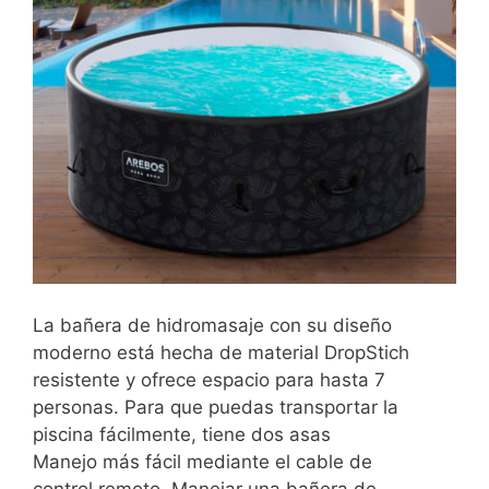
La bañera de hidromasaje con su diseño
moderno está hecha de material DropStich
resistente y ofrece espacio para hasta 7
personas. Para que puedas transportar la
piscina fácilmente, tiene dos asas
Manejo más fácil mediante el cable de
control remoto. Manejar una bañera de