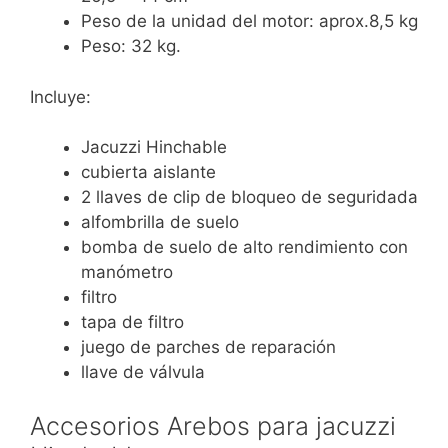
Peso de la unidad del motor: aprox.8,5 kg
Peso: 32 kg.
Incluye:
Jacuzzi Hinchable
cubierta aislante
2 llaves de clip de bloqueo de seguridada
alfombrilla de suelo
bomba de suelo de alto rendimiento con
manómetro
filtro
tapa de filtro
juego de parches de reparación
llave de válvula
Accesorios Arebos para jacuzzi