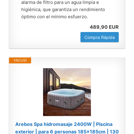
alarma de filtro para un agua limpia e
higiénica, que garantiza un rendimiento
óptimo con el mínimo esfuerzo.
489,90 EUR
Compra Rápida
YACUSI
Arebos Spa hidromasaje 2400W | Piscina
exterior | para 6 personas 185x185cm | 130