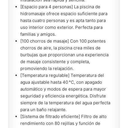
[Espacio para 4 personas] La piscina de
hidromasaje ofrece espacio suficiente para
hasta cuatro personas y es apta tanto para
uso interior como exterior. Perfecta para
familias y amigos.
[100 chorros de masaje] Con 100 potentes
chorros de aire, la piscina crea miles de
burbujas que proporcionan una experiencia
de masaje consistente y completa,
promoviendo la relajación.
[Temperatura regulable] Temperatura del
agua ajustable hasta 40 °C, con apagado
automático y modos de espera para mayor
seguridad y eficiencia energética. Disfrute
siempre de la temperatura del agua perfecta
para un baño relajante.
[Sistema de filtrado eficiente] Filtro de alto
rendimiento con 80 rejillas y función de