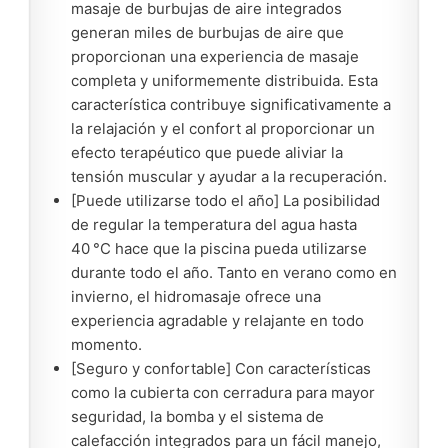
masaje de burbujas de aire integrados
generan miles de burbujas de aire que
proporcionan una experiencia de masaje
completa y uniformemente distribuida. Esta
característica contribuye significativamente a
la relajación y el confort al proporcionar un
efecto terapéutico que puede aliviar la
tensión muscular y ayudar a la recuperación.
[Puede utilizarse todo el año] La posibilidad
de regular la temperatura del agua hasta
40 °C hace que la piscina pueda utilizarse
durante todo el año. Tanto en verano como en
invierno, el hidromasaje ofrece una
experiencia agradable y relajante en todo
momento.
[Seguro y confortable] Con características
como la cubierta con cerradura para mayor
seguridad, la bomba y el sistema de
calefacción integrados para un fácil manejo,