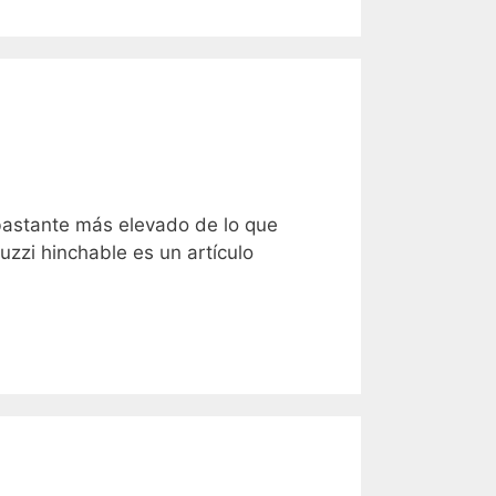
bastante más elevado de lo que
cuzzi hinchable es un artículo