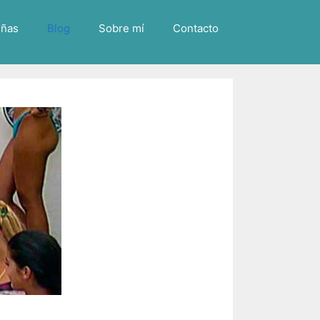
ñas
Blog
Sobre mí
Contacto