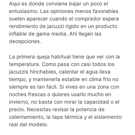
Aquí es donde conviene bajar un poco el
entusiasmo. Las opiniones menos favorables
suelen aparecer cuando el comprador espera
rendimiento de jacuzzi rígido en un producto
inflable de gama media. Ahí llegan las
decepciones.
La primera queja habitual tiene que ver con la
temperatura. Como pasa con casi todos los
jacuzzis hinchables, calentar el agua lleva
tiempo, y mantenerla estable en clima frío no
siempre es tan fácil. Si vives en una zona con
noches frescas o quieres usarlo mucho en
invierno, no basta con mirar la capacidad o el
precio. Necesitas revisar la potencia de
calentamiento, la tapa térmica y el aislamiento
real del modelo.