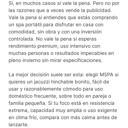
Sí, en muchos casos sí vale la pena. Pero no por
las razones que a veces vende la publicidad.
Vale la pena si entiendes que estás comprando
un spa portátil para disfrutar en casa con
comodidad, sin obra y con una inversión
controlada. No vale la pena si esperas
rendimiento premium, uso intensivo con
muchas personas o resultados impecables en
pleno invierno sin mirar especificaciones.
La mejor decisión suele ser esta: elegir MSPA si
quieres un jacuzzi hinchable bonito, fácil de
usar y razonablemente cómodo para uso
doméstico frecuente, sobre todo en pareja o
familia pequeña. Si tu foco está en resistencia
extrema, capacidad muy amplia o uso exigente
en clima frío, compara con más calma antes de
lanzarte.