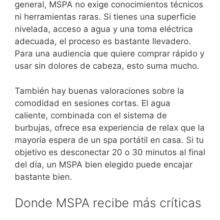
general, MSPA no exige conocimientos técnicos
ni herramientas raras. Si tienes una superficie
nivelada, acceso a agua y una toma eléctrica
adecuada, el proceso es bastante llevadero.
Para una audiencia que quiere comprar rápido y
usar sin dolores de cabeza, esto suma mucho.
También hay buenas valoraciones sobre la
comodidad en sesiones cortas. El agua
caliente, combinada con el sistema de
burbujas, ofrece esa experiencia de relax que la
mayoría espera de un spa portátil en casa. Si tu
objetivo es desconectar 20 o 30 minutos al final
del día, un MSPA bien elegido puede encajar
bastante bien.
Donde MSPA recibe más críticas