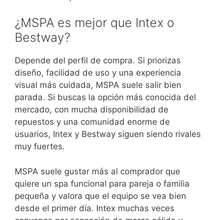
¿MSPA es mejor que Intex o
Bestway?
Depende del perfil de compra. Si priorizas
diseño, facilidad de uso y una experiencia
visual más cuidada, MSPA suele salir bien
parada. Si buscas la opción más conocida del
mercado, con mucha disponibilidad de
repuestos y una comunidad enorme de
usuarios, Intex y Bestway siguen siendo rivales
muy fuertes.
MSPA suele gustar más al comprador que
quiere un spa funcional para pareja o familia
pequeña y valora que el equipo se vea bien
desde el primer día. Intex muchas veces