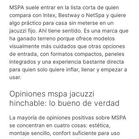
MSPA suele entrar en la lista corta de quien
compara con Intex, Bestway o NetSpa y quiere
algo práctico para casa sin meterse en un
jacuzzi fijo. Ahí tiene sentido. Es una marca que
ha ganado terreno porque ofrece modelos
visualmente más cuidados que otras opciones
de entrada, con formatos compactos, paneles
integrados y una experiencia bastante directa
para quien solo quiere inflar, llenar y empezar a
usar.
Opiniones mspa jacuzzi
hinchable: lo bueno de verdad
La mayoría de opiniones positivas sobre MSPA
se concentran en cuatro cosas: estética,
montaje sencillo, confort suficiente para uso