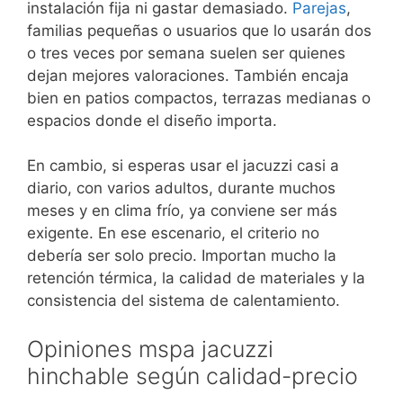
instalación fija ni gastar demasiado.
Parejas
,
familias pequeñas o usuarios que lo usarán dos
o tres veces por semana suelen ser quienes
dejan mejores valoraciones. También encaja
bien en patios compactos, terrazas medianas o
espacios donde el diseño importa.
En cambio, si esperas usar el jacuzzi casi a
diario, con varios adultos, durante muchos
meses y en clima frío, ya conviene ser más
exigente. En ese escenario, el criterio no
debería ser solo precio. Importan mucho la
retención térmica, la calidad de materiales y la
consistencia del sistema de calentamiento.
Opiniones mspa jacuzzi
hinchable según calidad-precio