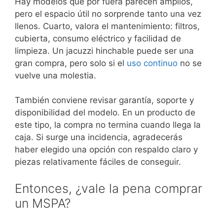
Hay modelos que por fuera parecen amplios,
pero el espacio útil no sorprende tanto una vez
llenos. Cuarto, valora el mantenimiento: filtros,
cubierta, consumo eléctrico y facilidad de
limpieza. Un jacuzzi hinchable puede ser una
gran compra, pero solo si el
uso continuo
no se
vuelve una molestia.
También conviene revisar garantía, soporte y
disponibilidad del modelo. En un producto de
este tipo, la compra no termina cuando llega la
caja. Si surge una incidencia, agradecerás
haber elegido una opción con respaldo claro y
piezas relativamente fáciles de conseguir.
Entonces, ¿vale la pena comprar
un MSPA?