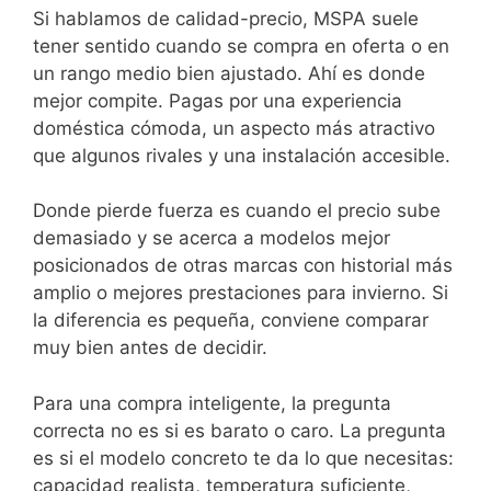
Si hablamos de calidad-precio, MSPA suele
tener sentido cuando se compra en oferta o en
un rango medio bien ajustado. Ahí es donde
mejor compite. Pagas por una experiencia
doméstica cómoda, un aspecto más atractivo
que algunos rivales y una instalación accesible.
Donde pierde fuerza es cuando el precio sube
demasiado y se acerca a modelos mejor
posicionados de otras marcas con historial más
amplio o mejores prestaciones para invierno. Si
la diferencia es pequeña, conviene comparar
muy bien antes de decidir.
Para una compra inteligente, la pregunta
correcta no es si es barato o caro. La pregunta
es si el modelo concreto te da lo que necesitas:
capacidad realista, temperatura suficiente,