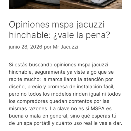
Opiniones mspa jacuzzi
hinchable: ¿vale la pena?
junio 28, 2026
por
Mr Jacuzzi
Si estás buscando opiniones mspa jacuzzi
hinchable, seguramente ya viste algo que se
repite mucho: la marca llama la atención por
diseño, precio y promesa de instalación fácil,
pero no todos los modelos rinden igual ni todos
los compradores quedan contentos por las
mismas razones. La clave no es si MSPA es
buena o mala en general, sino qué esperas tú
de un spa portátil y cuánto uso real le vas a dar.