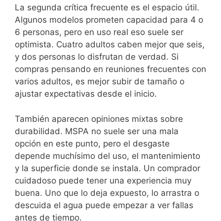
La segunda crítica frecuente es el espacio útil.
Algunos modelos prometen capacidad para 4 o
6 personas, pero en uso real eso suele ser
optimista. Cuatro adultos caben mejor que seis,
y dos personas lo disfrutan de verdad. Si
compras pensando en reuniones frecuentes con
varios adultos, es mejor subir de tamaño o
ajustar expectativas desde el inicio.
También aparecen opiniones mixtas sobre
durabilidad. MSPA no suele ser una mala
opción en este punto, pero el desgaste
depende muchísimo del uso, el mantenimiento
y la superficie donde se instala. Un comprador
cuidadoso puede tener una experiencia muy
buena. Uno que lo deja expuesto, lo arrastra o
descuida el agua puede empezar a ver fallas
antes de tiempo.