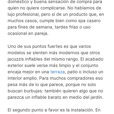
doméstico y buena sensación de compra para
quien no quiere complicarse. No hablamos de
lujo profesional, pero sí de un producto que, en
muchos casos, cumple bien como spa casero
para fines de semana, tardes frías o uso
ocasional en pareja.
Uno de sus puntos fuertes es que varios
modelos se sienten más modernos que otros
jacuzzis inflables del mismo rango. El acabado
exterior suele verse más limpio y el conjunto
encaja mejor en una
terraza
, patio o incluso un
interior amplio. Para muchos compradores eso
pesa más de lo que parece, porque no solo
buscan burbujas: también quieren algo que no
parezca un inflable barato en medio del jardín.
El segundo punto a favor es la instalación. En