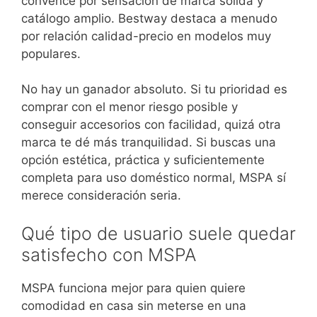
convence por sensación de marca sólida y
catálogo amplio. Bestway destaca a menudo
por relación calidad-precio en modelos muy
populares.
No hay un ganador absoluto. Si tu prioridad es
comprar con el menor riesgo posible y
conseguir accesorios con facilidad, quizá otra
marca te dé más tranquilidad. Si buscas una
opción estética, práctica y suficientemente
completa para uso doméstico normal, MSPA sí
merece consideración seria.
Qué tipo de usuario suele quedar
satisfecho con MSPA
MSPA funciona mejor para quien quiere
comodidad en casa sin meterse en una