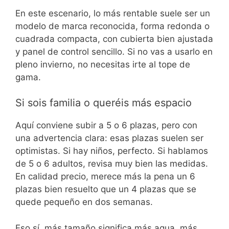
En este escenario, lo más rentable suele ser un
modelo de marca reconocida, forma redonda o
cuadrada compacta, con cubierta bien ajustada
y panel de control sencillo. Si no vas a usarlo en
pleno invierno, no necesitas irte al tope de
gama.
Si sois familia o queréis más espacio
Aquí conviene subir a 5 o 6 plazas, pero con
una advertencia clara: esas plazas suelen ser
optimistas. Si hay niños, perfecto. Si hablamos
de 5 o 6 adultos, revisa muy bien las medidas.
En calidad precio, merece más la pena un 6
plazas bien resuelto que un 4 plazas que se
quede pequeño en dos semanas.
Eso sí, más tamaño significa más agua, más