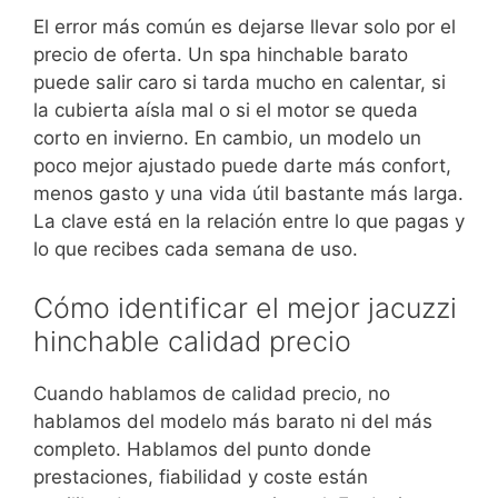
El error más común es dejarse llevar solo por el
precio de oferta. Un spa hinchable barato
puede salir caro si tarda mucho en calentar, si
la cubierta aísla mal o si el motor se queda
corto en invierno. En cambio, un modelo un
poco mejor ajustado puede darte más confort,
menos gasto y una vida útil bastante más larga.
La clave está en la relación entre lo que pagas y
lo que recibes cada semana de uso.
Cómo identificar el mejor jacuzzi
hinchable calidad precio
Cuando hablamos de calidad precio, no
hablamos del modelo más barato ni del más
completo. Hablamos del punto donde
prestaciones, fiabilidad y coste están