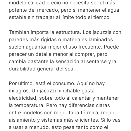
modelo calidad precio no necesita ser el más
potente del mercado, pero sí mantener el agua
estable sin trabajar al límite todo el tiempo.
También importa la estructura. Los jacuzzis con
paredes más rígidas o materiales laminados
suelen aguantar mejor el uso frecuente. Puede
parecer un detalle menor al comprar, pero
cambia bastante la sensación al sentarse y la
durabilidad general del spa.
Por último, está el consumo. Aquí no hay
milagros. Un jacuzzi hinchable gasta
electricidad, sobre todo al calentar y mantener
la temperatura. Pero hay diferencias claras
entre modelos con mejor tapa térmica, mejor
aislamiento y sistemas más eficientes. Si lo vas
a usar a menudo, esto pesa tanto como el