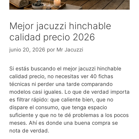
Mejor jacuzzi hinchable
calidad precio 2026
junio 20, 2026
por
Mr Jacuzzi
Si estás buscando el mejor jacuzzi hinchable
calidad precio, no necesitas ver 40 fichas
técnicas ni perder una tarde comparando
modelos casi iguales. Lo que de verdad importa
es filtrar rápido: que caliente bien, que no
dispare el consumo, que tenga espacio
suficiente y que no te dé problemas a los pocos
meses. Ahí es donde una buena compra se
nota de verdad.