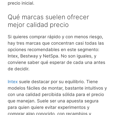
precio inicial.
Qué marcas suelen ofrecer
mejor calidad precio
Si quieres comprar rápido y con menos riesgo,
hay tres marcas que concentran casi todas las
opciones recomendables en este segmento:
Intex, Bestway y NetSpa. No son iguales, y
conviene saber qué esperar de cada una antes
de decidir.
Intex
suele destacar por su equilibrio. Tiene
modelos fáciles de montar, bastante intuitivos y
con una calidad percibida sólida para el precio
que manejan. Suele ser una apuesta segura
para quien quiere evitar experimentos y
comprar algo conocido, con recambios y