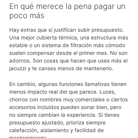
En qué merece la pena pagar un
poco más
Hay extras que sí justifican subir presupuesto.
Una mejor cubierta térmica, una estructura más
estable o un sistema de filtración más cómodo
suelen compensar desde el primer mes. No son
adornos. Son cosas que hacen que uses más el
jacuzzi y te canses menos de mantenerlo.
En cambio, algunas funciones llamativas tienen
menos impacto real del que parece. Luces,
chorros con nombres muy comerciales o ciertos
accesorios incluidos pueden sonar bien, pero
no siempre cambian la experiencia. Si tienes
presupuesto ajustado, prioriza siempre
calefacción, aislamiento y facilidad de
mantenimiento.