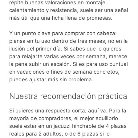
repite buenas valoraciones en montaje,
calentamiento y resistencia, suele ser una señal
más útil que una ficha llena de promesas.
Y un punto clave para comprar con cabeza:
piensa en tu uso dentro de tres meses, no en la
ilusión del primer día. Si sabes que lo quieres
para relajarte varias veces por semana, merece
la pena subir un escalón. Si es para uso puntual
en vacaciones o fines de semana concretos,
puedes ajustar más sin problema.
Nuestra recomendación práctica
Si quieres una respuesta corta, aquí va. Para la
mayoría de compradores, el mejor equilibrio
suele estar en un jacuzzi hinchable de 4 plazas
reales para 2 adultos, o de 6 plazas si lo