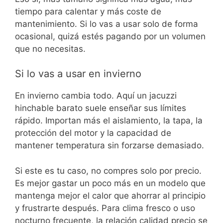
tiempo para calentar y más coste de
mantenimiento. Si lo vas a usar solo de forma
ocasional, quizá estés pagando por un volumen
que no necesitas.
Si lo vas a usar en invierno
En invierno cambia todo. Aquí un jacuzzi
hinchable barato suele enseñar sus límites
rápido. Importan más el aislamiento, la tapa, la
protección del motor y la capacidad de
mantener temperatura sin forzarse demasiado.
Si este es tu caso, no compres solo por precio.
Es mejor gastar un poco más en un modelo que
mantenga mejor el calor que ahorrar al principio
y frustrarte después. Para clima fresco o uso
nocturno frecuente, la relación calidad precio se