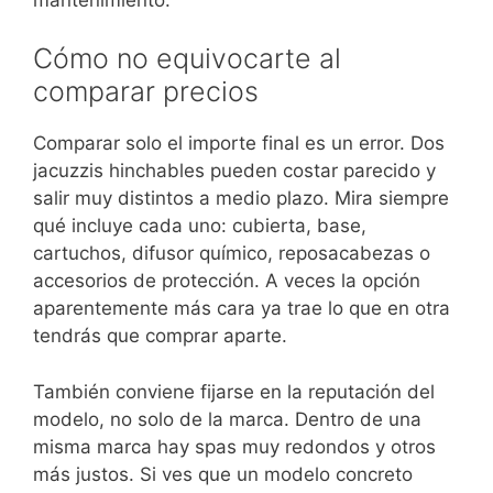
Cómo no equivocarte al
comparar precios
Comparar solo el importe final es un error. Dos
jacuzzis hinchables pueden costar parecido y
salir muy distintos a medio plazo. Mira siempre
qué incluye cada uno: cubierta, base,
cartuchos, difusor químico, reposacabezas o
accesorios de protección. A veces la opción
aparentemente más cara ya trae lo que en otra
tendrás que comprar aparte.
También conviene fijarse en la reputación del
modelo, no solo de la marca. Dentro de una
misma marca hay spas muy redondos y otros
más justos. Si ves que un modelo concreto