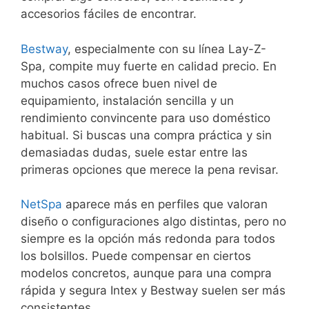
accesorios fáciles de encontrar.
Bestway
, especialmente con su línea Lay-Z-
Spa, compite muy fuerte en calidad precio. En
muchos casos ofrece buen nivel de
equipamiento, instalación sencilla y un
rendimiento convincente para uso doméstico
habitual. Si buscas una compra práctica y sin
demasiadas dudas, suele estar entre las
primeras opciones que merece la pena revisar.
NetSpa
aparece más en perfiles que valoran
diseño o configuraciones algo distintas, pero no
siempre es la opción más redonda para todos
los bolsillos. Puede compensar en ciertos
modelos concretos, aunque para una compra
rápida y segura Intex y Bestway suelen ser más
consistentes.