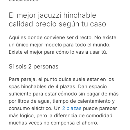
El mejor jacuzzi hinchable
calidad precio según tu caso
Aquí es donde conviene ser directo. No existe
un único mejor modelo para todo el mundo.
Existe el mejor para cómo lo vas a usar tú.
Si sois 2 personas
Para pareja, el punto dulce suele estar en los
spas hinchables de 4 plazas. Dan espacio
suficiente para estar cómodo sin pagar de más
por litros de agua, tiempo de calentamiento y
consumo eléctrico. Un
2 plazas
puede parecer
más lógico, pero la diferencia de comodidad
muchas veces no compensa el ahorro.