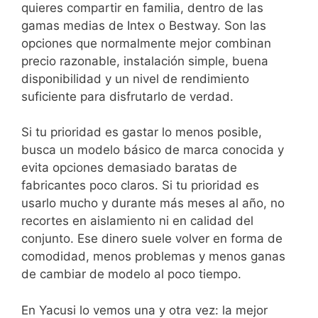
quieres compartir en familia, dentro de las
gamas medias de Intex o Bestway. Son las
opciones que normalmente mejor combinan
precio razonable, instalación simple, buena
disponibilidad y un nivel de rendimiento
suficiente para disfrutarlo de verdad.
Si tu prioridad es gastar lo menos posible,
busca un modelo básico de marca conocida y
evita opciones demasiado baratas de
fabricantes poco claros. Si tu prioridad es
usarlo mucho y durante más meses al año, no
recortes en aislamiento ni en calidad del
conjunto. Ese dinero suele volver en forma de
comodidad, menos problemas y menos ganas
de cambiar de modelo al poco tiempo.
En Yacusi lo vemos una y otra vez: la mejor