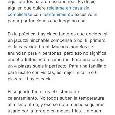
equilibrados para un usuario real. Es decir,
alguien que quiere
relajarse en casa sin
complicarse
con
mantenimiento
excesivo ni
pagar por funciones que luego no usa.
En la práctica, hay cinco factores que deciden si
un jacuzzi hinchable compensa o no. El primero
es la capacidad real. Muchos modelos se
anuncian para 4 personas, pero eso no significa
que 4 adultos estén cómodos. Para una pareja,
un 4 plazas suele ir perfecto. Para una familia o
para usarlo con visitas, es mejor mirar 5 o 6
plazas si hay espacio.
El segundo factor es el sistema de
calentamiento. No todos suben la temperatura
al mismo ritmo, y eso se nota mucho si quieres
usarlo por la tarde o en meses fríos. Un buen