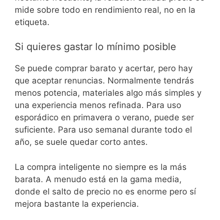
mide sobre todo en rendimiento real, no en la
etiqueta.
Si quieres gastar lo mínimo posible
Se puede comprar barato y acertar, pero hay
que aceptar renuncias. Normalmente tendrás
menos potencia, materiales algo más simples y
una experiencia menos refinada. Para uso
esporádico en primavera o verano, puede ser
suficiente. Para uso semanal durante todo el
año, se suele quedar corto antes.
La compra inteligente no siempre es la más
barata. A menudo está en la gama media,
donde el salto de precio no es enorme pero sí
mejora bastante la experiencia.