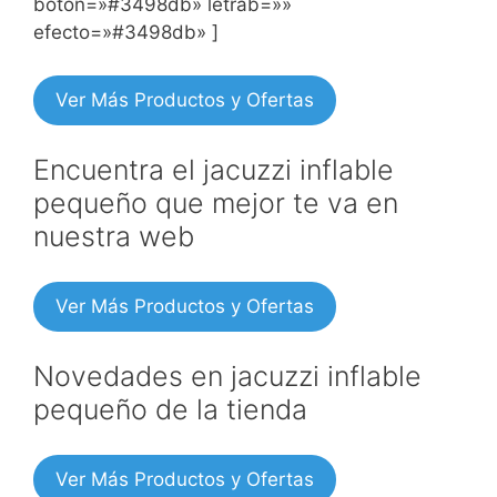
boton=»#3498db» letrab=»»
efecto=»#3498db» ]
Ver Más Productos y Ofertas
Encuentra el jacuzzi inflable
pequeño que mejor te va en
nuestra web
Ver Más Productos y Ofertas
Novedades en jacuzzi inflable
pequeño de la tienda
Ver Más Productos y Ofertas