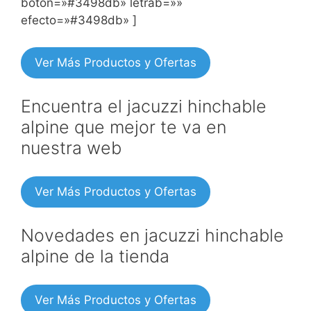
boton=»#3498db» letrab=»»
efecto=»#3498db» ]
Ver Más Productos y Ofertas
Encuentra el jacuzzi hinchable
alpine que mejor te va en
nuestra web
Ver Más Productos y Ofertas
Novedades en jacuzzi hinchable
alpine de la tienda
Ver Más Productos y Ofertas