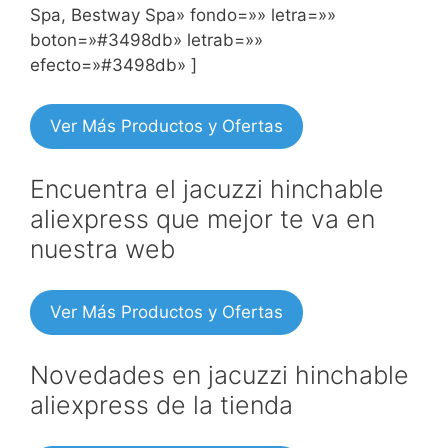
Spa, Bestway Spa» fondo=»» letra=»»
boton=»#3498db» letrab=»»
efecto=»#3498db» ]
Ver Más Productos y Ofertas
Encuentra el jacuzzi hinchable
aliexpress que mejor te va en
nuestra web
Ver Más Productos y Ofertas
Novedades en jacuzzi hinchable
aliexpress de la tienda