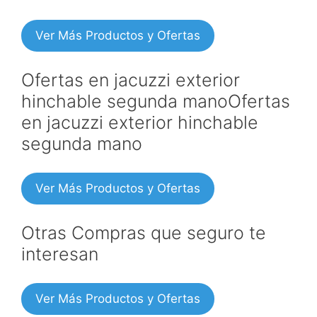
Ver Más Productos y Ofertas
Ofertas en jacuzzi exterior
hinchable segunda manoOfertas
en jacuzzi exterior hinchable
segunda mano
Ver Más Productos y Ofertas
Otras Compras que seguro te
interesan
Ver Más Productos y Ofertas