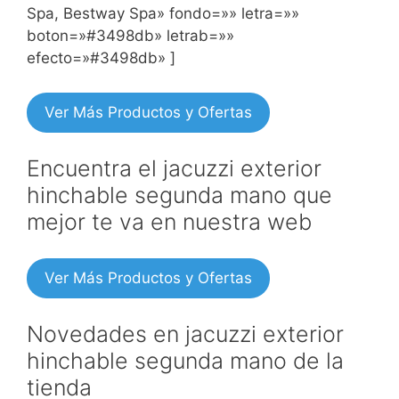
Spa, Bestway Spa» fondo=»» letra=»»
boton=»#3498db» letrab=»»
efecto=»#3498db» ]
Ver Más Productos y Ofertas
Encuentra el jacuzzi exterior
hinchable segunda mano que
mejor te va en nuestra web
Ver Más Productos y Ofertas
Novedades en jacuzzi exterior
hinchable segunda mano de la
tienda