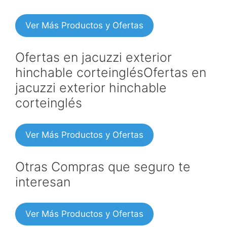
Ver Más Productos y Ofertas
Ofertas en jacuzzi exterior
hinchable corteinglésOfertas en
jacuzzi exterior hinchable
corteinglés
Ver Más Productos y Ofertas
Otras Compras que seguro te
interesan
Ver Más Productos y Ofertas