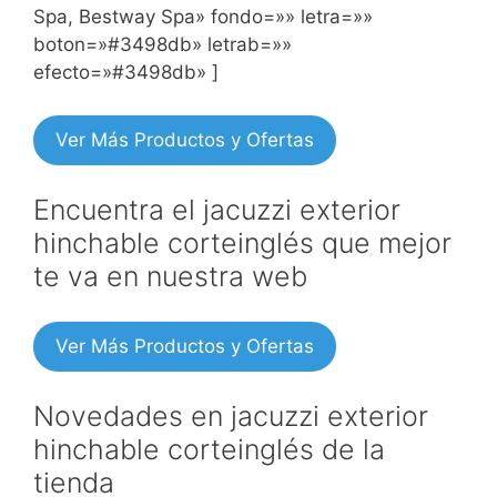
Spa, Bestway Spa» fondo=»» letra=»»
boton=»#3498db» letrab=»»
efecto=»#3498db» ]
Ver Más Productos y Ofertas
Encuentra el jacuzzi exterior
hinchable corteinglés que mejor
te va en nuestra web
Ver Más Productos y Ofertas
Novedades en jacuzzi exterior
hinchable corteinglés de la
tienda