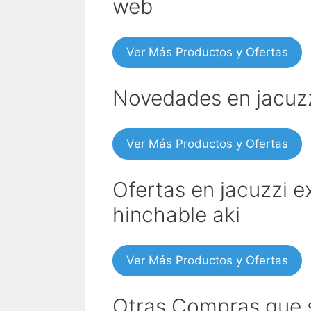
web
Ver Más Productos y Ofertas
Novedades en jacuzzi
Ver Más Productos y Ofertas
Ofertas en jacuzzi e
hinchable aki
Ver Más Productos y Ofertas
Otras Compras que s