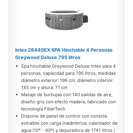
Intex 28440EX SPA Hinchable 4 Personas
Greywood Deluxe 795 litros
Spa hinchable Greywood Deluxe Intex para 4
personas, capacidad para 795 litros, medidas
diámetro exterior: 196 cm, diámetro interior:
145 cm y altura: 71 cm
Masaje de burbujas con 140 salidas de aire,
diseño gris con efecto madera, fabricado con
tecnología FiberTech
Dispone de panel de control con consola
extraíble con carga inalámbrica, calentador de
agua (10º - 40º) y depuradora de 1741 litros /