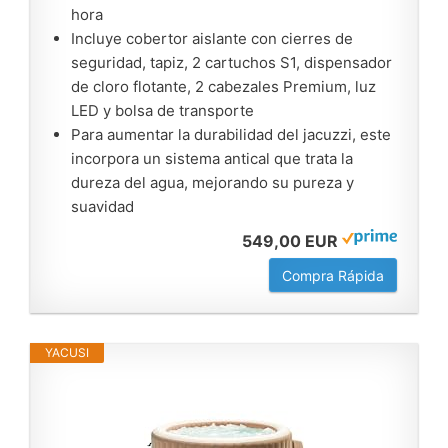
hora
Incluye cobertor aislante con cierres de
seguridad, tapiz, 2 cartuchos S1, dispensador
de cloro flotante, 2 cabezales Premium, luz
LED y bolsa de transporte
Para aumentar la durabilidad del jacuzzi, este
incorpora un sistema antical que trata la
dureza del agua, mejorando su pureza y
suavidad
549,00 EUR
Compra Rápida
YACUSI