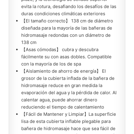
evita la rotura, desafiando los desafíos de las
duras condiciones climáticas exteriores
【El tamaño correcto】 138 cm de diámetro
diseñada para la mayoría de las bañeras de
hidromasaje redondas con un diámetro de
138 cm
【Asas cómodas】 cubra y descubra
fácilmente su con asas dobles. Compatible
con la mayoría de los de spa
【Aislamiento de ahorro de energía】 El
grosor de la cubierta inflada de la bañera de
hidromasaje reduce en gran medida la
evaporación del agua y la pérdida de calor. Al
calentar agua, puede ahorrar dinero
reduciendo el tiempo de calentamiento
【Fácil de Mantener y Limpiar】La superficie
lisa de esta cubierta inflable plegable para
bañera de hidromasaje hace que sea fácil de