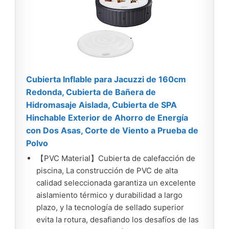
Cubierta Inflable para Jacuzzi de 160cm
Redonda, Cubierta de Bañera de
Hidromasaje Aislada, Cubierta de SPA
Hinchable Exterior de Ahorro de Energía
con Dos Asas, Corte de Viento a Prueba de
Polvo
【PVC Material】Cubierta de calefacción de
piscina, La construcción de PVC de alta
calidad seleccionada garantiza un excelente
aislamiento térmico y durabilidad a largo
plazo, y la tecnología de sellado superior
evita la rotura, desafiando los desafíos de las