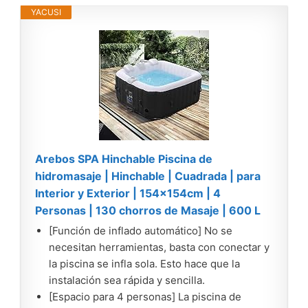
YACUSI
Arebos SPA Hinchable Piscina de
hidromasaje | Hinchable | Cuadrada | para
Interior y Exterior | 154x154cm | 4
Personas | 130 chorros de Masaje | 600 L
[Función de inflado automático] No se
necesitan herramientas, basta con conectar y
la piscina se infla sola. Esto hace que la
instalación sea rápida y sencilla.
[Espacio para 4 personas] La piscina de