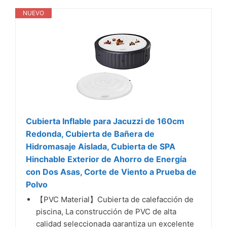
NUEVO
Cubierta Inflable para Jacuzzi de 160cm
Redonda, Cubierta de Bañera de
Hidromasaje Aislada, Cubierta de SPA
Hinchable Exterior de Ahorro de Energía
con Dos Asas, Corte de Viento a Prueba de
Polvo
【PVC Material】Cubierta de calefacción de
piscina, La construcción de PVC de alta
calidad seleccionada garantiza un excelente