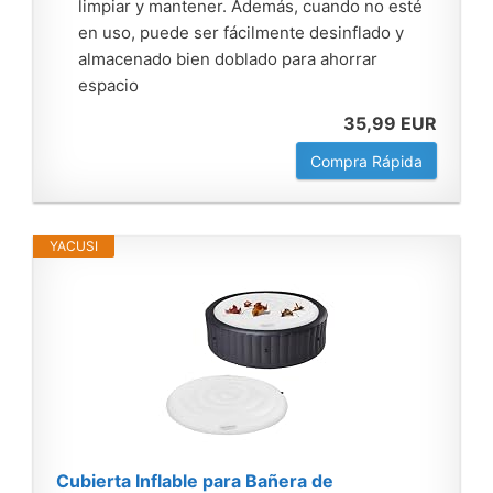
limpiar y mantener. Además, cuando no esté
en uso, puede ser fácilmente desinflado y
almacenado bien doblado para ahorrar
espacio
35,99 EUR
Compra Rápida
YACUSI
Cubierta Inflable para Bañera de