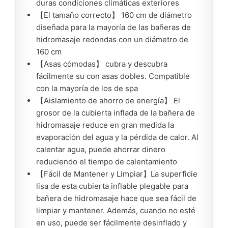
duras condiciones climáticas exteriores
【El tamaño correcto】 160 cm de diámetro
diseñada para la mayoría de las bañeras de
hidromasaje redondas con un diámetro de
160 cm
【Asas cómodas】 cubra y descubra
fácilmente su con asas dobles. Compatible
con la mayoría de los de spa
【Aislamiento de ahorro de energía】 El
grosor de la cubierta inflada de la bañera de
hidromasaje reduce en gran medida la
evaporación del agua y la pérdida de calor. Al
calentar agua, puede ahorrar dinero
reduciendo el tiempo de calentamiento
【Fácil de Mantener y Limpiar】La superficie
lisa de esta cubierta inflable plegable para
bañera de hidromasaje hace que sea fácil de
limpiar y mantener. Además, cuando no esté
en uso, puede ser fácilmente desinflado y