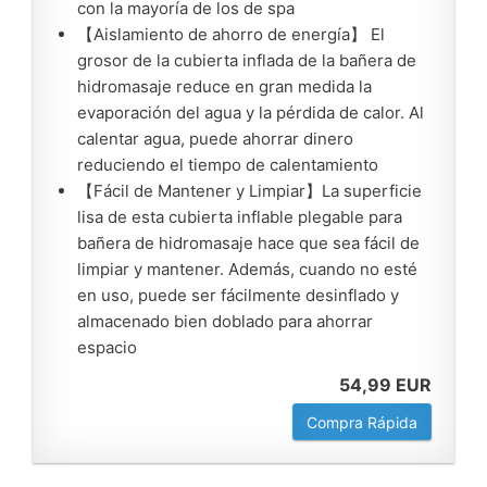
con la mayoría de los de spa
【Aislamiento de ahorro de energía】 El
grosor de la cubierta inflada de la bañera de
hidromasaje reduce en gran medida la
evaporación del agua y la pérdida de calor. Al
calentar agua, puede ahorrar dinero
reduciendo el tiempo de calentamiento
【Fácil de Mantener y Limpiar】La superficie
lisa de esta cubierta inflable plegable para
bañera de hidromasaje hace que sea fácil de
limpiar y mantener. Además, cuando no esté
en uso, puede ser fácilmente desinflado y
almacenado bien doblado para ahorrar
espacio
54,99 EUR
Compra Rápida