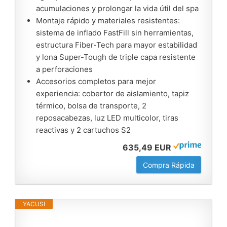
acumulaciones y prolongar la vida útil del spa
Montaje rápido y materiales resistentes:
sistema de inflado FastFill sin herramientas,
estructura Fiber-Tech para mayor estabilidad
y lona Super-Tough de triple capa resistente
a perforaciones
Accesorios completos para mejor
experiencia: cobertor de aislamiento, tapiz
térmico, bolsa de transporte, 2
reposacabezas, luz LED multicolor, tiras
reactivas y 2 cartuchos S2
635,49 EUR
Compra Rápida
YACUSI