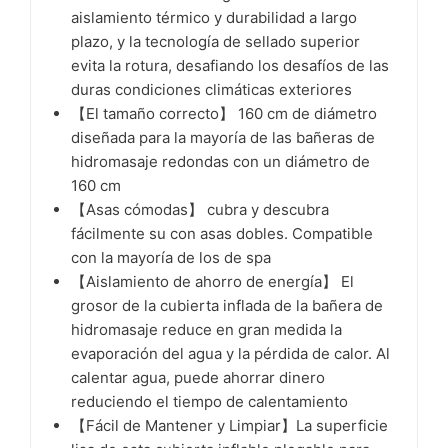
aislamiento térmico y durabilidad a largo
plazo, y la tecnología de sellado superior
evita la rotura, desafiando los desafíos de las
duras condiciones climáticas exteriores
【El tamaño correcto】 160 cm de diámetro
diseñada para la mayoría de las bañeras de
hidromasaje redondas con un diámetro de
160 cm
【Asas cómodas】 cubra y descubra
fácilmente su con asas dobles. Compatible
con la mayoría de los de spa
【Aislamiento de ahorro de energía】 El
grosor de la cubierta inflada de la bañera de
hidromasaje reduce en gran medida la
evaporación del agua y la pérdida de calor. Al
calentar agua, puede ahorrar dinero
reduciendo el tiempo de calentamiento
【Fácil de Mantener y Limpiar】La superficie