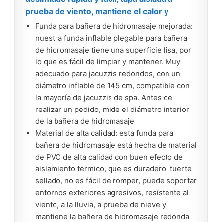
prueba de viento, mantiene el calor y
Funda para bañera de hidromasaje mejorada:
nuestra funda inflable plegable para bañera
de hidromasaje tiene una superficie lisa, por
lo que es fácil de limpiar y mantener. Muy
adecuado para jacuzzis redondos, con un
diámetro inflable de 145 cm, compatible con
la mayoría de jacuzzis de spa. Antes de
realizar un pedido, mide el diámetro interior
de la bañera de hidromasaje
Material de alta calidad: esta funda para
bañera de hidromasaje está hecha de material
de PVC de alta calidad con buen efecto de
aislamiento térmico, que es duradero, fuerte
sellado, no es fácil de romper, puede soportar
entornos exteriores agresivos, resistente al
viento, a la lluvia, a prueba de nieve y
mantiene la bañera de hidromasaje redonda