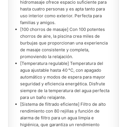
hidromasaje ofrece espacio suficiente para
hasta cuatro personas y es apta tanto para
uso interior como exterior. Perfecta para
familias y amigos.
[100 chorros de masaje] Con 100 potentes
chorros de aire, la piscina crea miles de
burbujas que proporcionan una experiencia
de masaje consistente y completa,
promoviendo la relajación.
[Temperatura regulable] Temperatura del
agua ajustable hasta 40 °C, con apagado
automático y modos de espera para mayor
seguridad y eficiencia energética. Disfrute
siempre de la temperatura del agua perfecta
para un baño relajante.
[Sistema de filtrado eficiente] Filtro de alto
rendimiento con 80 rejillas y función de
alarma de filtro para un agua limpia e
higiénica, que garantiza un rendimiento