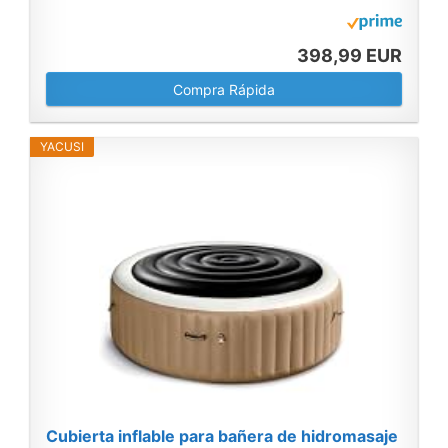
398,99 EUR
Compra Rápida
YACUSI
Cubierta inflable para bañera de hidromasaje