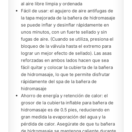
al aire libre limpia y ordenada
Fácil de usar: el agujero de aire antifugas de
la tapa mejorada de la bañera de hidromasaje
se puede inflar y desinflar rápidamente en
unos minutos, con un fuerte sellado y sin
fugas de aire. (Cuando se utiliza, presiona el
bloqueo de la válvula hasta el extremo para
lograr un mejor efecto de sellado). Las asas
reforzadas en ambos lados hacen que sea
fácil quitar y colocar la cubierta de la bañera
de hidromasaje, lo que te permite disfrutar
rápidamente del spa de la bañera de
hidromasaje
Ahorro de energía y retención de calor: el
grosor de la cubierta inflable para bañera de
hidromasaje es de 0.5 pies, reduciendo en
gran medida la evaporación del agua y la
pérdida de calor. Asegúrate de que tu bañera
de hidromasaje se mantenga caliente durante