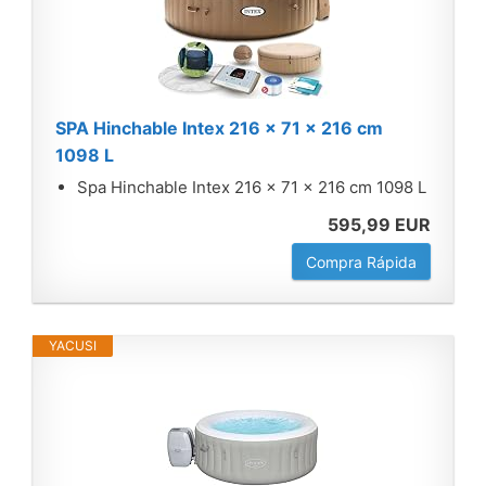
SPA Hinchable Intex 216 x 71 x 216 cm
1098 L
Spa Hinchable Intex 216 x 71 x 216 cm 1098 L
595,99 EUR
Compra Rápida
YACUSI