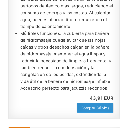
períodos de tiempo más largos, reduciendo el
consumo de energía y los costos. Al calentar
agua, puedes ahorrar dinero reduciendo el
tiempo de calentamiento
Múltiples funciones: la cubierta para bañera
de hidromasaje puede evitar que las hojas
caídas y otros desechos caigan en la bañera
de hidromasaje, mantener el agua limpia y
reducir la necesidad de limpieza frecuente, y
también reducir la condensación y la
congelación de los bordes, extendiendo la
vida útil de la bañera de hidromasaje inflable.
Accesorio perfecto para jacuzzis redondos
43,91 EUR
Compra Rápida