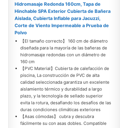
Hidromasaje Redonda 160cm, Tapa de
Hinchable SPA Exterior Cubierta de Bañera
Aislada, Cubierta Inflable para Jacuzzi,
Corte de Viento Impermeable a Prueba de
Polvo
【El tamaño correcto】 160 cm de diámetro
diseñada para la mayoría de las bañeras de
hidromasaje redondas con un diámetro de
160 cm
【PVC Material】Cubierta de calefacción de
piscina, La construcción de PVC de alta
calidad seleccionada garantiza un excelente
aislamiento térmico y durabilidad a largo
plazo, y la tecnología de sellado superior
evita la rotura, desafiando los desafíos de las
duras condiciones climáticas exteriores
【Asas cómodas】 cubra y descubra
fácilmente su con asas dobles. Compatible