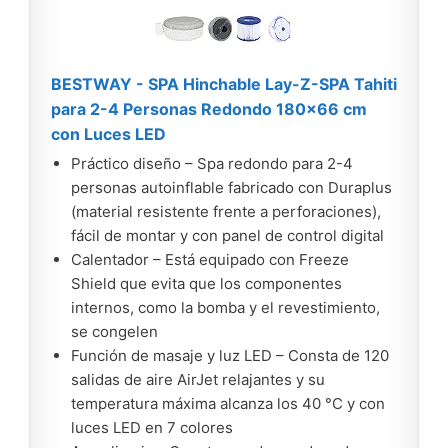
BESTWAY - SPA Hinchable Lay-Z-SPA Tahiti
para 2-4 Personas Redondo 180x66 cm
con Luces LED
Práctico diseño – Spa redondo para 2-4
personas autoinflable fabricado con Duraplus
(material resistente frente a perforaciones),
fácil de montar y con panel de control digital
Calentador – Está equipado con Freeze
Shield que evita que los componentes
internos, como la bomba y el revestimiento,
se congelen
Función de masaje y luz LED – Consta de 120
salidas de aire AirJet relajantes y su
temperatura máxima alcanza los 40 °C y con
luces LED en 7 colores