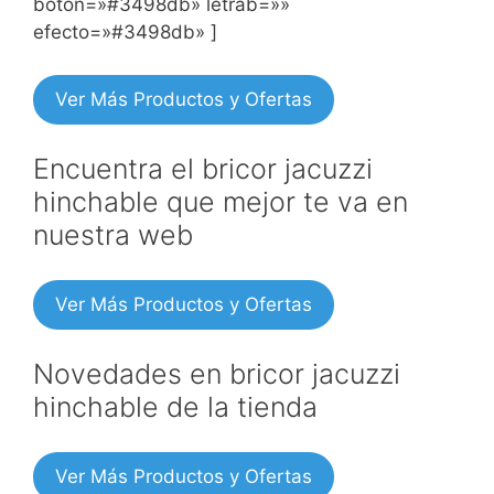
boton=»#3498db» letrab=»»
efecto=»#3498db» ]
Ver Más Productos y Ofertas
Encuentra el bricor jacuzzi
hinchable que mejor te va en
nuestra web
Ver Más Productos y Ofertas
Novedades en bricor jacuzzi
hinchable de la tienda
Ver Más Productos y Ofertas