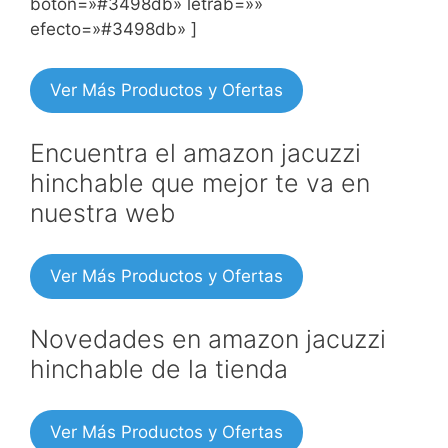
boton=»#3498db» letrab=»»
efecto=»#3498db» ]
Ver Más Productos y Ofertas
Encuentra el amazon jacuzzi
hinchable que mejor te va en
nuestra web
Ver Más Productos y Ofertas
Novedades en amazon jacuzzi
hinchable de la tienda
Ver Más Productos y Ofertas